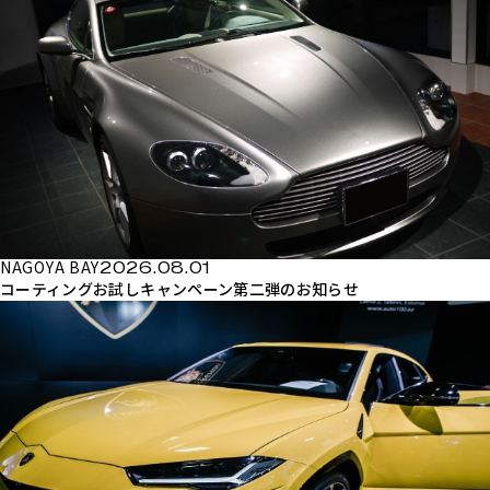
NAGOYA BAY
2026.08.01
コーティングお試しキャンペーン第二弾のお知らせ