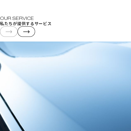
私たちが提供するサービス