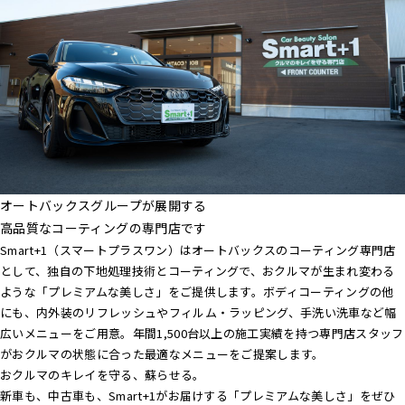
オートバックスグループが展開する
高品質なコーティングの専門店です
Smart+1（スマートプラスワン）はオートバックスのコーティング専門店
として、独自の下地処理技術とコーティングで、おクルマが生まれ変わる
ような「プレミアムな美しさ」をご提供します。ボディコーティングの他
にも、内外装のリフレッシュやフィルム・ラッピング、手洗い洗車など幅
広いメニューをご用意。年間1,500台以上の施工実績を持つ専門店スタッフ
がおクルマの状態に合った最適なメニューをご提案します。
おクルマのキレイを守る、蘇らせる。
新車も、中古車も、Smart+1がお届けする「プレミアムな美しさ」をぜひ