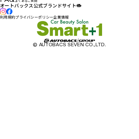
よくあるご質問
オートバックス公式ブランドサイト
利用規約
プライバシーポリシー
企業情報
© AUTOBACS SEVEN CO.,LTD.