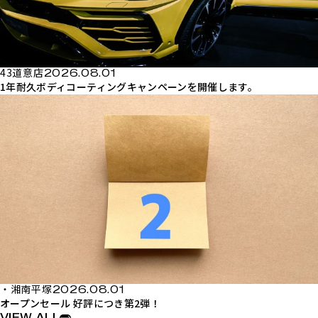
43道意店
2026.08.01
1年耐久ボディコーティングキャンペーンを開催します。
・湘南平塚
2026.08.01
オープンセール 好評につき第2弾！
VIEW ALL