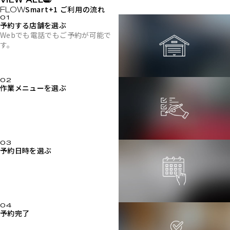
Smart+1 ご利用の流れ
予約する店舗を選ぶ
Webでも電話でもご予約が可能で
す。
作業メニューを選ぶ
予約日時を選ぶ
予約完了