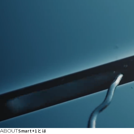
Smart+1とは