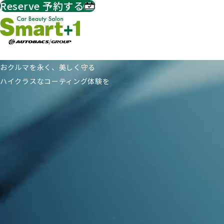
Reserve
予約する
おクルマを永く、美しく守る
ハイクラスな
コーティング体験を