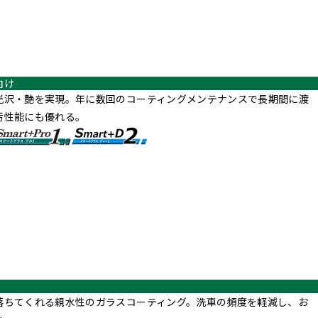
向け
光沢・艶を実現。年に数回のコーティングメンテナンスで長期間に渡
汚性能にも優れる。
落ちてくれる親水性のガラスコーティング。洗車の頻度を軽減し、お