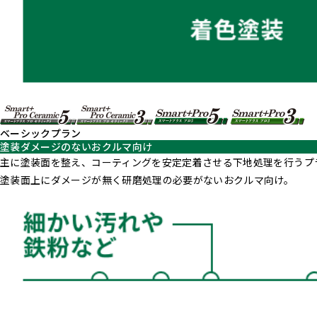
ベーシックプラン
塗装ダメージのないおクルマ向け
主に塗装面を整え、コーティングを安定定着させる下地処理を行うプ
塗装面上にダメージが無く研磨処理の必要がないおクルマ向け。