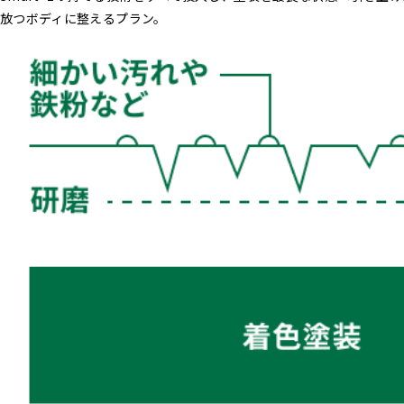
放つボディに整えるプラン。