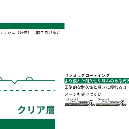
リッシュ（研磨）し磨きあげるこ
セラミックコーティング
より優れた耐久性や深みのある光
圧倒的な耐久性と輝きに優れるコ
メージも受けにくい。