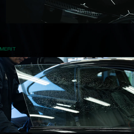
MERIT
ボディコーティングのメリット