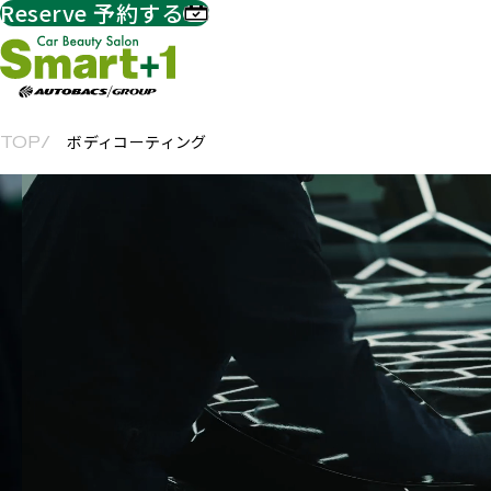
Reserve
予約する
ボディコーティング
TOP