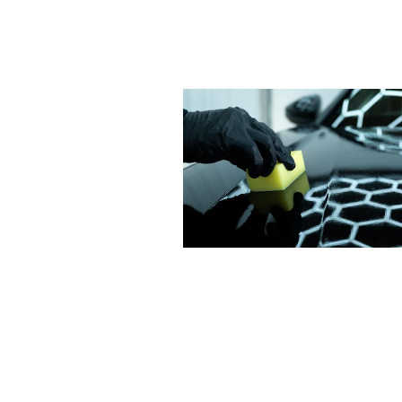
コーティング