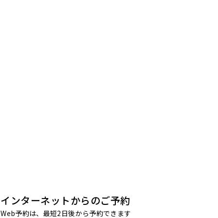
インターネットからのご予約
Web予約は、最短2日後から予約できます