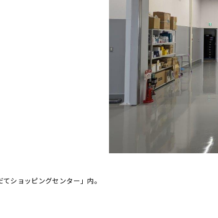
だてショッピングセンター」内。