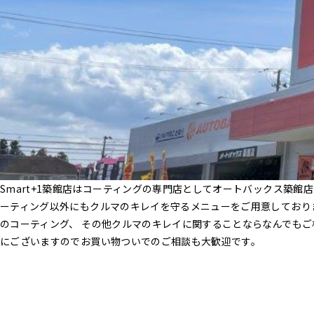
Smart+1築館店はコーティングの専門店としてオートバックス築館
ーティング以外にもクルマのキレイを守るメニューをご用意しており
のコーティング、 その他クルマのキレイに関することならなんでも
にございますのでお買い物ついでのご相談も大歓迎です。