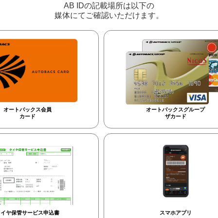
AB IDの記載場所は以下の
媒体にてご確認いただけます。
オートバックス会員
オートバックスグループ
カード
ザカード
タイヤ保管サービス申込書
スマホアプリ