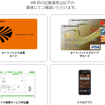
AB IDの記載場所は以下の
媒体にてご確認いただけます。
オートバックス会員
オートバックスグループ
カード
ザカード
タイヤ保管サービス申込書
スマホアプリ