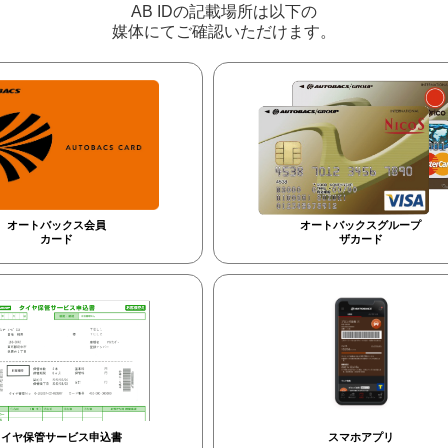
AB IDの記載場所は以下の
媒体にてご確認いただけます。
オートバックス会員
オートバックスグループ
カード
ザカード
タイヤ保管サービス申込書
スマホアプリ