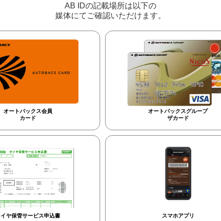
AB IDの記載場所は以下の
媒体にてご確認いただけます。
オートバックス会員
オートバックスグループ
カード
ザカード
タイヤ保管サービス申込書
スマホアプリ