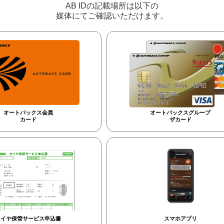
AB IDの記載場所は以下の
媒体にてご確認いただけます。
オートバックス会員
オートバックスグループ
カード
ザカード
タイヤ保管サービス申込書
スマホアプリ