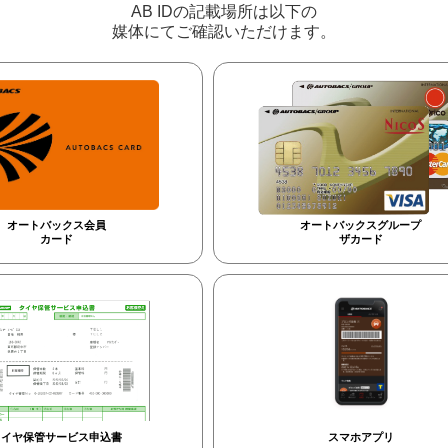
AB IDの記載場所は以下の
媒体にてご確認いただけます。
オートバックス会員
オートバックスグループ
カード
ザカード
タイヤ保管サービス申込書
スマホアプリ