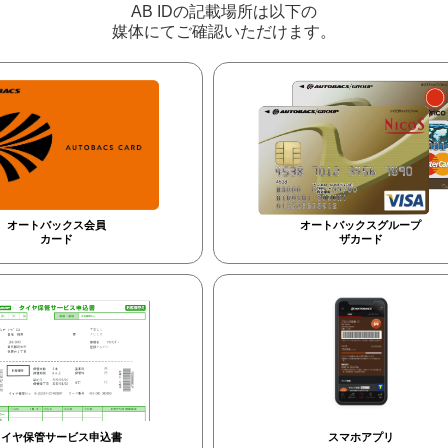
AB IDの記載場所は以下の
媒体にてご確認いただけます。
オートバックス会員
オートバックスグループ
カード
ザカード
タイヤ保管サービス申込書
スマホアプリ